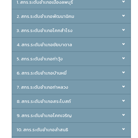
1. สกร.ระดับอำเภอเมืองลพบุรี
2. สกร.ระดับอำเภอพัฒนานิคม
3. สกร.ระดับอำเภอโคกสำโรง
4. สกร.ระดับอำเภอชัยบาดาล
5. สกร.ระดับอำเภอท่าวุ้ง
6. สกร.ระดับอำเภอบ้านหมี่
7. สกร.ระดับอำเภอท่าหลวง
8. สกร.ระดับอำเภอสระโบสถ์
9. สกร.ระดับอำเภอโคกเจริญ
10. สกร.ระดับอำเภอลำสนธิ