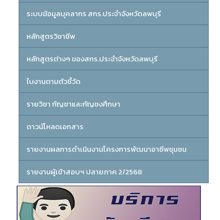
ระบบข้อมูลบุคลากร สกร.ประจำจังหวัดลพบุรี
หลักสูตรวิชาชีพ
หลักสูตรต่างๆ ของสกร.ประจำจังหวัดลพบุรี
ใบงานตามตัวชี้วัด
รายวิชา กัญชาและกัญชงศึกษา
ดาวน์โหลดเอกสาร
รายงานผลการดำเนินงานโครงการพัฒนาอาชีพชุมชน
รายงานผู้เข้าสอบฯ ปลายภาค 2/2568