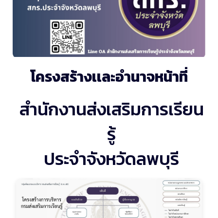
โครงสร้างเเละอำนาจหน้าที่
สำนักงานส่งเสริมการเรียน
รู้
ประจำจังหวัดลพบุรี