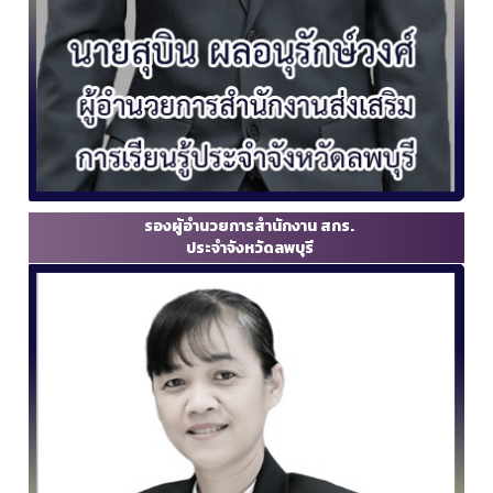
รองผู้อำนวยการสำนักงาน สกร.
ประจำจังหวัดลพบุรี