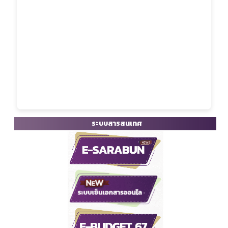
ระบบสารสนเทศ