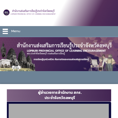
Menu
ผู้อำนวยการสำนักงาน สกร.
ประจำจังหวัดลพบุรี