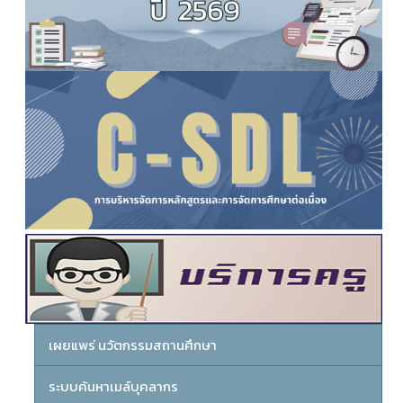
เผยแพร่ นวัตกรรมสถานศึกษา
ระบบค้นหาเมล์บุคลากร