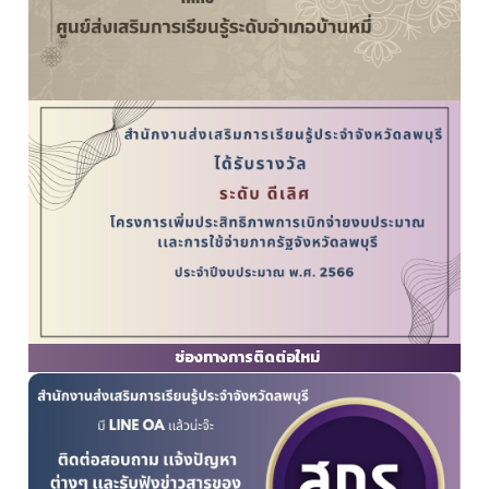
ช่องทางการติดต่อใหม่