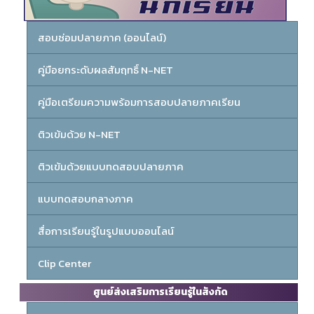
สอบซ่อมปลายภาค (ออนไลน์)
คู่มือยกระดับผลสัมฤทธิ์ N-NET
คู่มือเตรียมความพร้อมการสอบปลายภาคเรียน
ติวเข้มด้วย N-NET
ติวเข้มด้วยแบบทดสอบปลายภาค
แบบทดสอบกลางภาค
สื่อการเรียนรู้ในรูปแบบออนไลน์
Clip Center
ศูนย์ส่งเสริมการเรียนรู้ในสังกัด