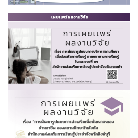
เผยเเพร่ผลงานวิจัย