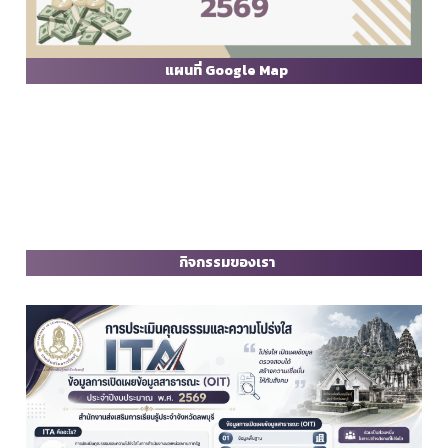
แผนที่ Google Map
กิจกรรมของเรา