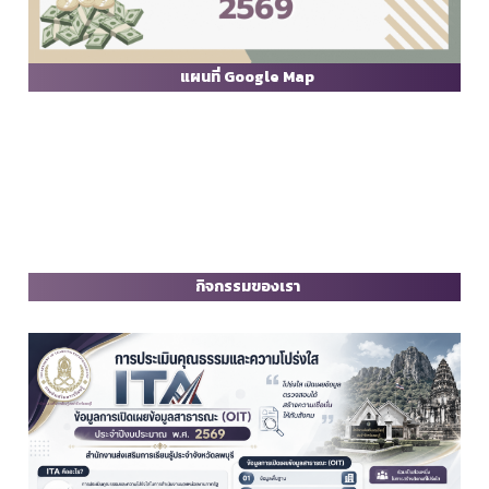
แผนที่ Google Map
กิจกรรมของเรา