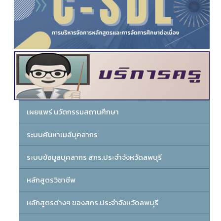
เผยแพร่ นวัตกรรมสถานศึกษา
ระบบค้นหาเมล์บุคลากร
ระบบข้อมูลบุคลากร สกร.ประจำจังหวัดลพบุรี
หลักสูตรวิชาชีพ
หลักสูตรต่างๆ ของสกร.ประจำจังหวัดลพบุรี