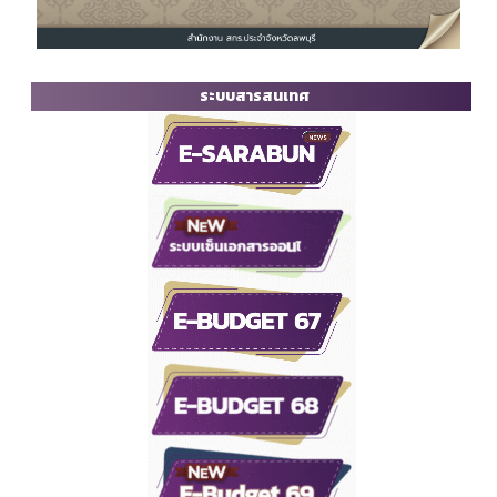
ระบบสารสนเทศ