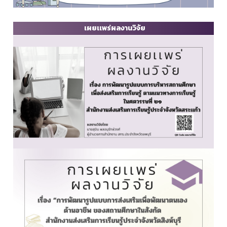
เผยเเพร่ผลงานวิจัย