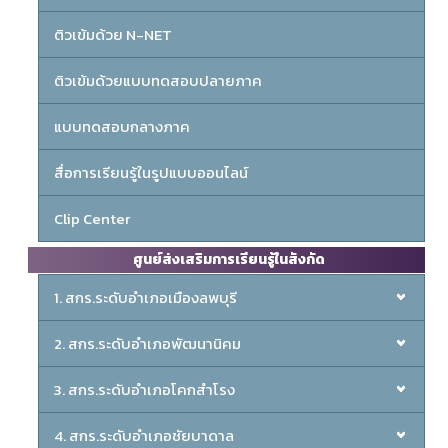
ติวเข้มด้วย N-NET
ติวเข้มด้วยแบบทดสอบปลายภาค
แบบทดสอบกลางภาค
สื่อการเรียนรู้ในรูปแบบออนไลน์
Clip Center
ศูนย์ส่งเสริมการเรียนรู้ในสังกัด
1. สกร.ระดับอำเภอเมืองลพบุรี
2. สกร.ระดับอำเภอพัฒนานิคม
3. สกร.ระดับอำเภอโคกสำโรง
4. สกร.ระดับอำเภอชัยบาดาล