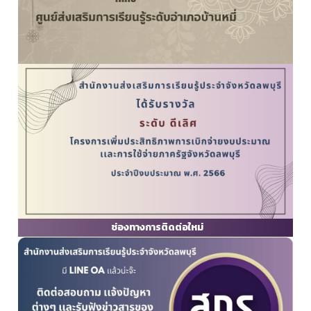
ช่องทางการติดต่อใหม่