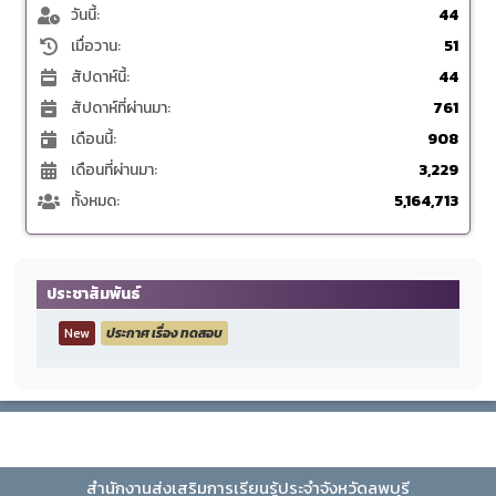
วันนี้:
44
เมื่อวาน:
51
สัปดาห์นี้:
44
สัปดาห์ที่ผ่านมา:
761
เดือนนี้:
908
เดือนที่ผ่านมา:
3,229
ทั้งหมด:
5,164,713
ประชาสัมพันธ์
New
ประกาศ เรื่อง ทดสอบ
สำนักงานส่งเสริมการเรียนรู้ประจำจังหวัดลพบุรี