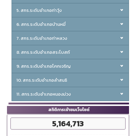
5. สกร.ระดับอำเภอท่าวุ้ง
6. สกร.ระดับอำเภอบ้านหมี่
7. สกร.ระดับอำเภอท่าหลวง
8. สกร.ระดับอำเภอสระโบสถ์
9. สกร.ระดับอำเภอโคกเจริญ
10. สกร.ระดับอำเภอลำสนธิ
11. สกร.ระดับอำเภอหนองม่วง
สถิติการเข้าชมเว็บไซต์
5,164,713