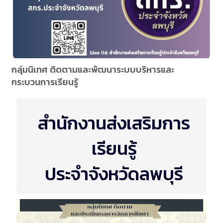
กลุ่มนิเทศ ติดตามและพัฒนาระบบบริหารและ
กระบวนการเรียนรู้
สำนักงานส่งเสริมการ
เรียนรู้
ประจำจังหวัดลพบุรี