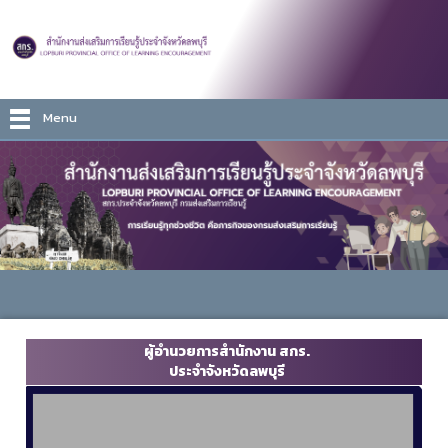
Menu
ผู้อำนวยการสำนักงาน สกร.
ประจำจังหวัดลพบุรี