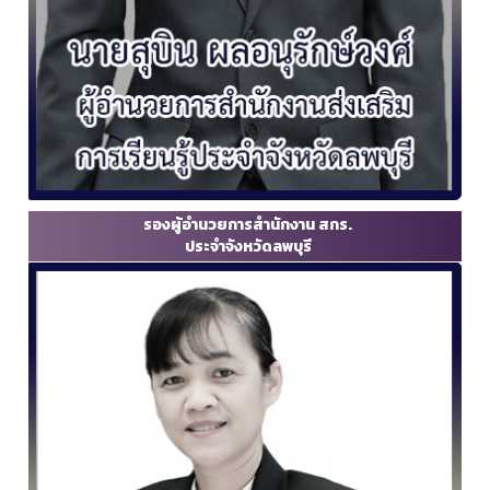
รองผู้อำนวยการสำนักงาน สกร.
ประจำจังหวัดลพบุรี