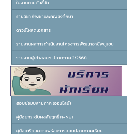
ใบงานตามตัวชี้วัด
รายวิชา กัญชาและกัญชงศึกษา
ดาวน์โหลดเอกสาร
รายงานผลการดำเนินงานโครงการพัฒนาอาชีพชุมชน
รายงานผู้เข้าสอบฯ ปลายภาค 2/2568
สอบซ่อมปลายภาค (ออนไลน์)
คู่มือยกระดับผลสัมฤทธิ์ N-NET
คู่มือเตรียมความพร้อมการสอบปลายภาคเรียน